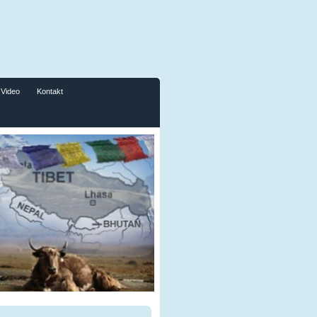
Video
Kontakt