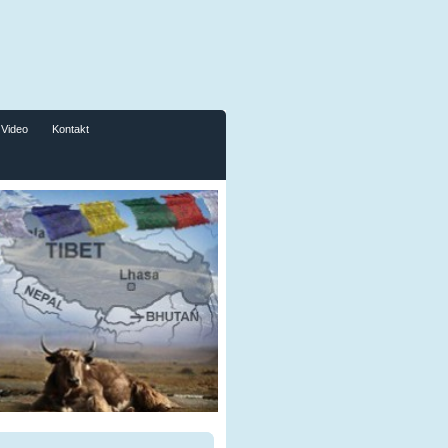
Video
Kontakt