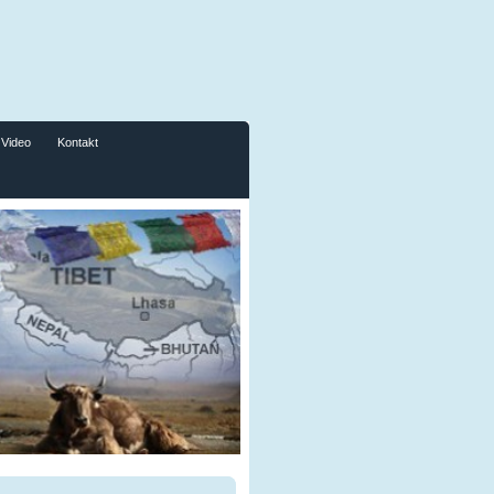
Video
Kontakt