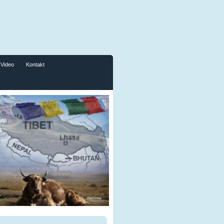
Video
Kontakt