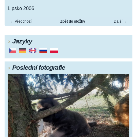
Lipsko 2006
← Předchozí
Zpět do složky
Další →
Jazyky
Poslední fotografie