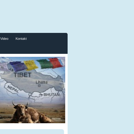
Video
Kontakt