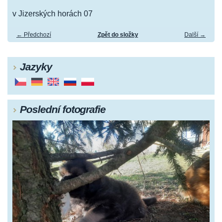
v Jizerských horách 07
← Předchozí
Zpět do složky
Další →
Jazyky
Poslední fotografie