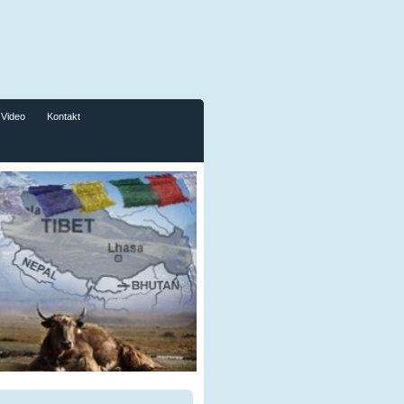
Video
Kontakt