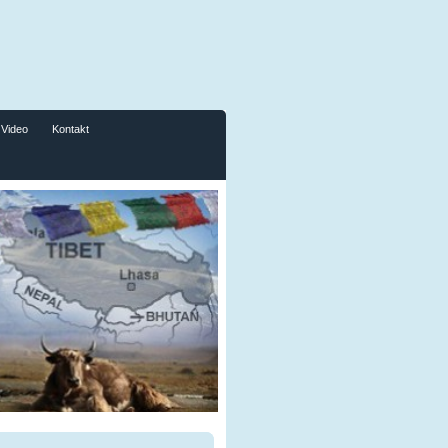
Video
Kontakt