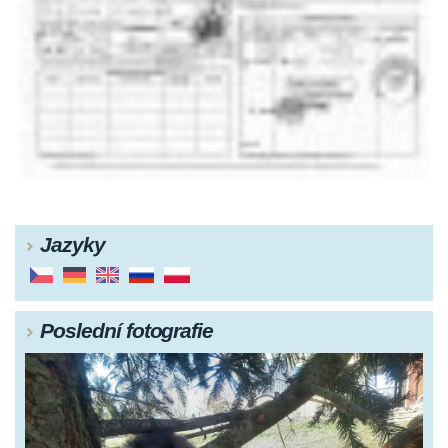
Jazyky
Poslední fotografie