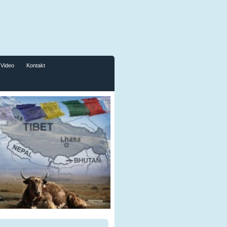
Video
Kontakt