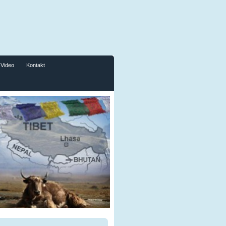
Video
Kontakt