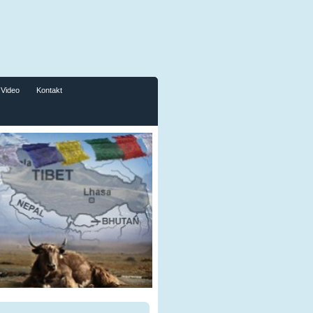
Video
Kontakt