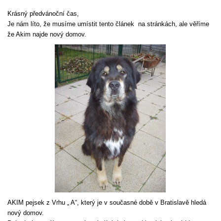
Krásný předvánoční čas,
Je nám líto, že musíme umístit tento článek na stránkách, ale věříme
že Akim najde nový domov.
AKIM pejsek z Vrhu „ A“, který je v současné době v Bratislavě hledá
nový domov.