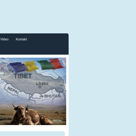
Video
Kontakt